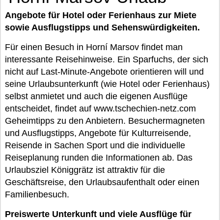
Angebote für Hotel oder Ferienhaus zur Miete
sowie Ausflugstipps und Sehenswürdigkeiten.
Für einen Besuch in Horní Marsov findet man
interessante Reisehinweise. Ein Sparfuchs, der sich
nicht auf Last-Minute-Angebote orientieren will und
seine Urlaubsunterkunft (wie Hotel oder Ferienhaus)
selbst anmietet und auch die eigenen Ausflüge
entscheidet, findet auf www.tschechien-netz.com
Geheimtipps zu den Anbietern. Besuchermagneten
und Ausflugstipps, Angebote für Kulturreisende,
Reisende in Sachen Sport und die individuelle
Reiseplanung runden die Informationen ab. Das
Urlaubsziel Königgrätz ist attraktiv für die
Geschäftsreise, den Urlaubsaufenthalt oder einen
Familienbesuch.
Preiswerte Unterkunft und viele Ausflüge für