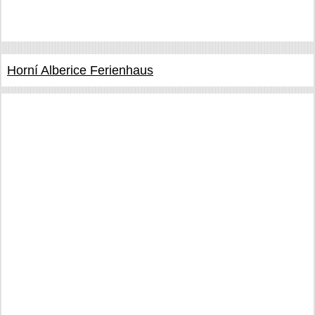
Horní Alberice Ferienhaus