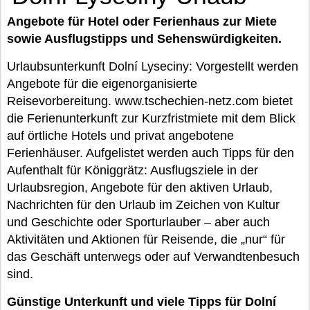
Angebote für Hotel oder Ferienhaus zur Miete
sowie Ausflugstipps und Sehenswürdigkeiten.
Urlaubsunterkunft Dolní Lyseciny: Vorgestellt werden
Angebote für die eigenorganisierte
Reisevorbereitung. www.tschechien-netz.com bietet
die Ferienunterkunft zur Kurzfristmiete mit dem Blick
auf örtliche Hotels und privat angebotene
Ferienhäuser. Aufgelistet werden auch Tipps für den
Aufenthalt für Königgrätz: Ausflugsziele in der
Urlaubsregion, Angebote für den aktiven Urlaub,
Nachrichten für den Urlaub im Zeichen von Kultur
und Geschichte oder Sporturlauber – aber auch
Aktivitäten und Aktionen für Reisende, die „nur“ für
das Geschäft unterwegs oder auf Verwandtenbesuch
sind.
Günstige Unterkunft und viele Tipps für Dolní