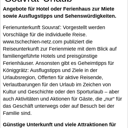
Angebote für Hotel oder Ferienhaus zur Miete
sowie Ausflugstipps und Sehenswürdigkeiten.
Ferienunterkunft Souvrať: Vorgestellt werden
Vorschläge für die individuelle Reise.
www.tschechien-netz.com publiziert die
Reiseunterkunft zur Ferienmiete mit dem Blick auf
familiengeführte Hotels und preisgünstige
Ferienhäuser. Ansonsten gibt es Geheimtipps für
Königgrätz: Ausflugstipps und Ziele in der
Urlaubsregion, Offerten für aktive Reisende,
Verlautbarungen für den Urlaub im Zeichen von
Kultur und Geschichte oder den Sporturlaub – aber
auch Aktivitäten und Aktionen für Gäste, die „nur“ für
das Geschäft unterwegs oder auf Besuch bei der
Familie sind.
Günstige Unterkunft und viele Attraktionen für