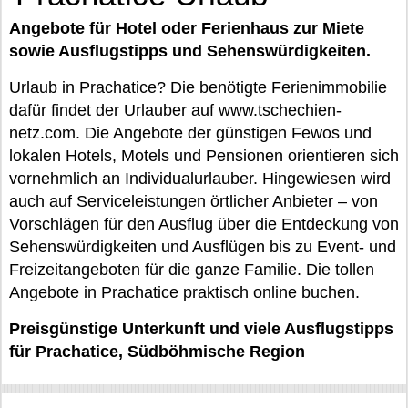
Angebote für Hotel oder Ferienhaus zur Miete
sowie Ausflugstipps und Sehenswürdigkeiten.
Urlaub in Prachatice? Die benötigte Ferienimmobilie
dafür findet der Urlauber auf www.tschechien-
netz.com. Die Angebote der günstigen Fewos und
lokalen Hotels, Motels und Pensionen orientieren sich
vornehmlich an Individualurlauber. Hingewiesen wird
auch auf Serviceleistungen örtlicher Anbieter – von
Vorschlägen für den Ausflug über die Entdeckung von
Sehenswürdigkeiten und Ausflügen bis zu Event- und
Freizeitangeboten für die ganze Familie. Die tollen
Angebote in Prachatice praktisch online buchen.
Preisgünstige Unterkunft und viele Ausflugstipps
für Prachatice, Südböhmische Region