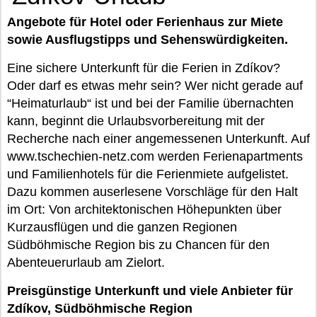
Angebote für Hotel oder Ferienhaus zur Miete
sowie Ausflugstipps und Sehenswürdigkeiten.
Eine sichere Unterkunft für die Ferien in Zdíkov?
Oder darf es etwas mehr sein? Wer nicht gerade auf
“Heimaturlaub“ ist und bei der Familie übernachten
kann, beginnt die Urlaubsvorbereitung mit der
Recherche nach einer angemessenen Unterkunft. Auf
www.tschechien-netz.com werden Ferienapartments
und Familienhotels für die Ferienmiete aufgelistet.
Dazu kommen auserlesene Vorschläge für den Halt
im Ort: Von architektonischen Höhepunkten über
Kurzausflügen und die ganzen Regionen
Südböhmische Region bis zu Chancen für den
Abenteuerurlaub am Zielort.
Preisgünstige Unterkunft und viele Anbieter für
Zdíkov, Südböhmische Region