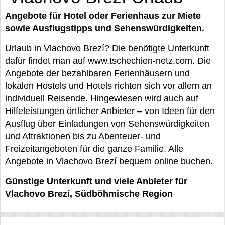
Angebote für Hotel oder Ferienhaus zur Miete
sowie Ausflugstipps und Sehenswürdigkeiten.
Urlaub in Vlachovo Brezí? Die benötigte Unterkunft
dafür findet man auf www.tschechien-netz.com. Die
Angebote der bezahlbaren Ferienhäusern und
lokalen Hostels und Hotels richten sich vor allem an
individuell Reisende. Hingewiesen wird auch auf
Hilfeleistungen örtlicher Anbieter – von Ideen für den
Ausflug über Einladungen von Sehenswürdigkeiten
und Attraktionen bis zu Abenteuer- und
Freizeitangeboten für die ganze Familie. Alle
Angebote in Vlachovo Brezí bequem online buchen.
Günstige Unterkunft und viele Anbieter für
Vlachovo Brezí, Südböhmische Region