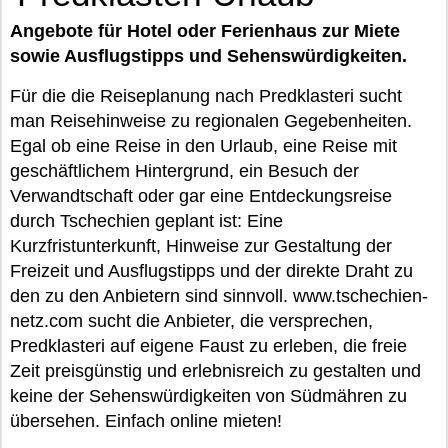
Angebote für Hotel oder Ferienhaus zur Miete
sowie Ausflugstipps und Sehenswürdigkeiten.
Für die die Reiseplanung nach Predklasteri sucht
man Reisehinweise zu regionalen Gegebenheiten.
Egal ob eine Reise in den Urlaub, eine Reise mit
geschäftlichem Hintergrund, ein Besuch der
Verwandtschaft oder gar eine Entdeckungsreise
durch Tschechien geplant ist: Eine
Kurzfristunterkunft, Hinweise zur Gestaltung der
Freizeit und Ausflugstipps und der direkte Draht zu
den zu den Anbietern sind sinnvoll. www.tschechien-
netz.com sucht die Anbieter, die versprechen,
Predklasteri auf eigene Faust zu erleben, die freie
Zeit preisgünstig und erlebnisreich zu gestalten und
keine der Sehenswürdigkeiten von Südmähren zu
übersehen. Einfach online mieten!