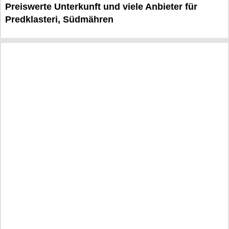
Preiswerte Unterkunft und viele Anbieter für
Predklasteri, Südmähren