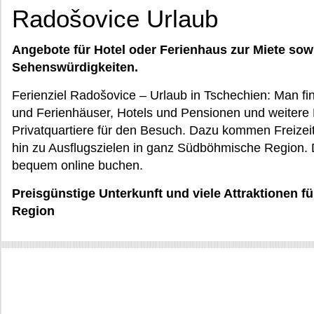
Radošovice Urlaub
Angebote für Hotel oder Ferienhaus zur Miete sow
Sehenswürdigkeiten.
Ferienziel Radošovice – Urlaub in Tschechien: Man f
und Ferienhäuser, Hotels und Pensionen und weitere
Privatquartiere für den Besuch. Dazu kommen Freizeitat
hin zu Ausflugszielen in ganz Südböhmische Region. 
bequem online buchen.
Preisgünstige Unterkunft und viele Attraktionen 
Region