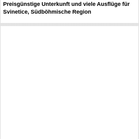
Preisgünstige Unterkunft und viele Ausflüge für
Svinetice, Südböhmische Region