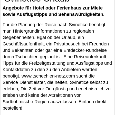
Angebote für Hotel oder Ferienhaus zur Miete
sowie Ausflugstipps und Sehenswürdigkeiten.
Für die Planung der Reise nach Svinetice benötigt
man Hintergrundinformationen zu regionalen
Gegebenheiten. Egal ob der Urlaub, ein
Geschäftsaufenthalt, ein Privatbesuch bei Freunden
und Bekannten oder gar eine Entdecker-Rundreise
durch Tschechien geplant ist: Eine Reiseunterkunft,
Tipps für die Freizeitgestaltung und Ausflugstipps und
Kontaktdaten zu den zu den Anbietern werden
benötigt. www.tschechien-netz.com sucht die
Service-Dienstleister, die helfen, Svinetice selbst zu
erleben, Die Zeit vor Ort günstig und erlebnisreich zu
erleben und keine der Attraktionen von
Südböhmische Region auszulassen. Einfach direkt
bestellen!