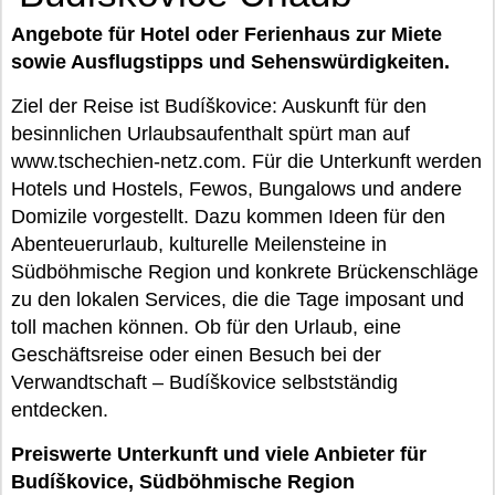
Angebote für Hotel oder Ferienhaus zur Miete
sowie Ausflugstipps und Sehenswürdigkeiten.
Ziel der Reise ist Budíškovice: Auskunft für den
besinnlichen Urlaubsaufenthalt spürt man auf
www.tschechien-netz.com. Für die Unterkunft werden
Hotels und Hostels, Fewos, Bungalows und andere
Domizile vorgestellt. Dazu kommen Ideen für den
Abenteuerurlaub, kulturelle Meilensteine in
Südböhmische Region und konkrete Brückenschläge
zu den lokalen Services, die die Tage imposant und
toll machen können. Ob für den Urlaub, eine
Geschäftsreise oder einen Besuch bei der
Verwandtschaft – Budíškovice selbstständig
entdecken.
Preiswerte Unterkunft und viele Anbieter für
Budíškovice, Südböhmische Region