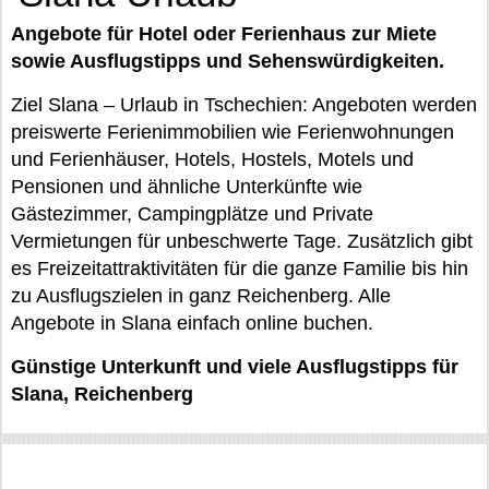
Angebote für Hotel oder Ferienhaus zur Miete
sowie Ausflugstipps und Sehenswürdigkeiten.
Ziel Slana – Urlaub in Tschechien: Angeboten werden
preiswerte Ferienimmobilien wie Ferienwohnungen
und Ferienhäuser, Hotels, Hostels, Motels und
Pensionen und ähnliche Unterkünfte wie
Gästezimmer, Campingplätze und Private
Vermietungen für unbeschwerte Tage. Zusätzlich gibt
es Freizeitattraktivitäten für die ganze Familie bis hin
zu Ausflugszielen in ganz Reichenberg. Alle
Angebote in Slana einfach online buchen.
Günstige Unterkunft und viele Ausflugstipps für
Slana, Reichenberg