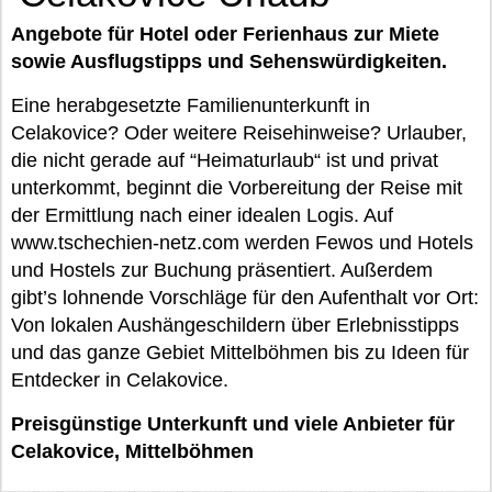
Angebote für Hotel oder Ferienhaus zur Miete
sowie Ausflugstipps und Sehenswürdigkeiten.
Eine herabgesetzte Familienunterkunft in
Celakovice? Oder weitere Reisehinweise? Urlauber,
die nicht gerade auf “Heimaturlaub“ ist und privat
unterkommt, beginnt die Vorbereitung der Reise mit
der Ermittlung nach einer idealen Logis. Auf
www.tschechien-netz.com werden Fewos und Hotels
und Hostels zur Buchung präsentiert. Außerdem
gibt’s lohnende Vorschläge für den Aufenthalt vor Ort:
Von lokalen Aushängeschildern über Erlebnisstipps
und das ganze Gebiet Mittelböhmen bis zu Ideen für
Entdecker in Celakovice.
Preisgünstige Unterkunft und viele Anbieter für
Celakovice, Mittelböhmen