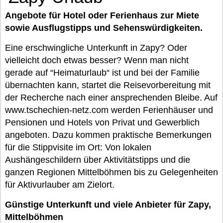
Angebote für Hotel oder Ferienhaus zur Miete
sowie Ausflugstipps und Sehenswürdigkeiten.
Eine erschwingliche Unterkunft in Zapy? Oder
vielleicht doch etwas besser? Wenn man nicht
gerade auf “Heimaturlaub“ ist und bei der Familie
übernachten kann, startet die Reisevorbereitung mit
der Recherche nach einer ansprechenden Bleibe. Auf
www.tschechien-netz.com werden Ferienhäuser und
Pensionen und Hotels von Privat und Gewerblich
angeboten. Dazu kommen praktische Bemerkungen
für die Stippvisite im Ort: Von lokalen
Aushängeschildern über Aktivitätstipps und die
ganzen Regionen Mittelböhmen bis zu Gelegenheiten
für Aktivurlauber am Zielort.
Günstige Unterkunft und viele Anbieter für Zapy,
Mittelböhmen