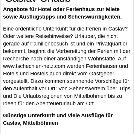
Angebote für Hotel oder Ferienhaus zur Miete
sowie Ausflugstipps und Sehenswürdigkeiten.
Eine ordentliche Unterkunft für die Ferien in Caslav?
Oder weitere Reisehinweise? Urlauber, die nicht
gerade auf Familienbesuch ist und ein Privatquartier
bekommt, beginnt die Vorbereitung der Ferien mit der
Recherche nach einer anständigen Wohnstätte. Auf
www.tschechien-netz.com werden Ferienhäuser und
Hotels und Hostels auch direkt vom Gastgeber
vorgestellt. Dazu kommen spannende Vorschläge für
den Aufenthalt vor Ort: Von Sehenswertem über Trips
und Die Urlaubsregionen von Mittelböhmen bis zu
Ideen für den Abenteuerurlaub am Ort.
Günstige Unterkunft und viele Ausflüge für
Caslav, Mittelböhmen