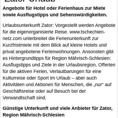
Angebote für Hotel oder Ferienhaus zur Miete
sowie Ausflugstipps und Sehenswürdigkeiten.
Urlaubsunterkunft Zator: Vorgestellt werden Angebote
für die eigenorganisierte Reise. www.tschechien-
netz.com unterbreitet die Ferienunterkunft zur
Kurzfristmiete mit dem Blick auf kleine Hotels und
privat angebotene Ferienwohnungen. Ansonsten gibt
es Hintergrundtipps für Region Mährisch-Schlesien:
Ausflugstipps und Ziele in der Urlaubsregion, Offerten
für die aktiven Ferien, Verlautbarungen für eine
Kulturreise oder Sport im Urlaub – aber auch
Aktivitäten und Aktionen für Menschen, die „nur“ auf
Geschäftsreise oder auf Besuch bei der
Verwandtschaft sind.
Günstige Unterkunft und viele Anbieter für Zator,
Region Mährisch-Schlesien