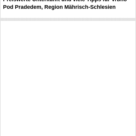
Pod Pradedem, Region Mährisch-Schlesien