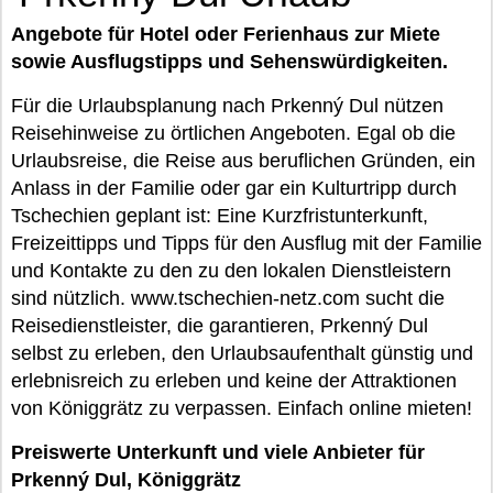
Angebote für Hotel oder Ferienhaus zur Miete
sowie Ausflugstipps und Sehenswürdigkeiten.
Für die Urlaubsplanung nach Prkenný Dul nützen
Reisehinweise zu örtlichen Angeboten. Egal ob die
Urlaubsreise, die Reise aus beruflichen Gründen, ein
Anlass in der Familie oder gar ein Kulturtripp durch
Tschechien geplant ist: Eine Kurzfristunterkunft,
Freizeittipps und Tipps für den Ausflug mit der Familie
und Kontakte zu den zu den lokalen Dienstleistern
sind nützlich. www.tschechien-netz.com sucht die
Reisedienstleister, die garantieren, Prkenný Dul
selbst zu erleben, den Urlaubsaufenthalt günstig und
erlebnisreich zu erleben und keine der Attraktionen
von Königgrätz zu verpassen. Einfach online mieten!
Preiswerte Unterkunft und viele Anbieter für
Prkenný Dul, Königgrätz