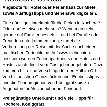
Angebote für Hotel oder Ferienhaus zur Miete
sowie Ausflugstipps und Sehenswürdigkeiten.
Eine günstige Unterkunft für die Ferien in Kocbere?
Oder darf es etwas mehr sein? Wenn man nicht
gerade auf Familienbesuch ist und bei Familie oder
Freunden unterkommen kann, startet die
Vorbereitung der Reise mit der Suche nach einer
praktischen Ferienbleibe. Auf www.tschechien-
netz.com werden Ferienapartments und Hotels und
Hostels auch direkt vom Gastgeber angeboten. Dazu
kommen hilfreiche Vorschläge für den Halt im Ort:
Von historischen Glanzstücken über Erlebnisstipps
und die Ferienregionen von Königgrätz bis zu
Angeboten für Aktivurlauber am Ferienort.
Preisgünstige Unterkunft und viele Tipps für
Kocbere, Königgrätz