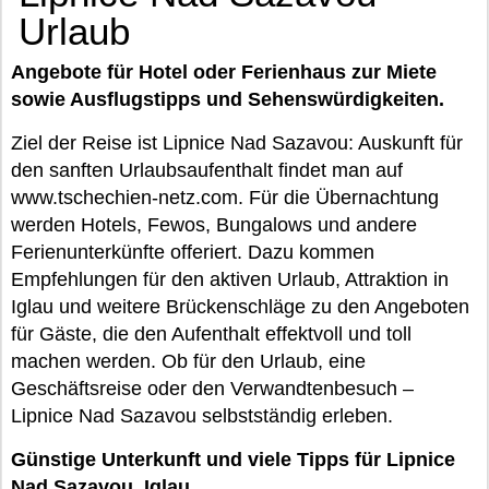
Urlaub
Angebote für Hotel oder Ferienhaus zur Miete
sowie Ausflugstipps und Sehenswürdigkeiten.
Ziel der Reise ist Lipnice Nad Sazavou: Auskunft für
den sanften Urlaubsaufenthalt findet man auf
www.tschechien-netz.com. Für die Übernachtung
werden Hotels, Fewos, Bungalows und andere
Ferienunterkünfte offeriert. Dazu kommen
Empfehlungen für den aktiven Urlaub, Attraktion in
Iglau und weitere Brückenschläge zu den Angeboten
für Gäste, die den Aufenthalt effektvoll und toll
machen werden. Ob für den Urlaub, eine
Geschäftsreise oder den Verwandtenbesuch –
Lipnice Nad Sazavou selbstständig erleben.
Günstige Unterkunft und viele Tipps für Lipnice
Nad Sazavou, Iglau