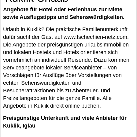
Angebote für Hotel oder Ferienhaus zur Miete
sowie Ausflugstipps und Sehenswürdigkeiten.
Urlaub in Kuklik? Die praktische Familienunterkunft
dafür sucht der Gast auf www.tschechien-netz.com.
Die Angebote der preisgünstigen urlaubsimmobilien
und lokalen Hostels und Hotels orientieren sich
vornehmlich an individuell Reisende. Dazu kommen
Serviceangebote lokaler Serviceanbieter – von
Vorschlägen für Ausflüge über Vorstellungen von
echten Sehenswürdigkeiten und
Besucherattraktionen bis zu Abenteuer- und
Freizeitangeboten für die ganze Familie. Alle
Angebote in Kuklik direkt online buchen.
Preisgünstige Unterkunft und viele Anbieter für
Kuklik, Iglau