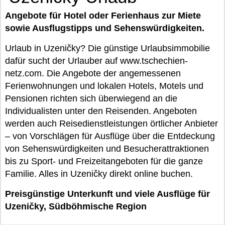
Angebote für Hotel oder Ferienhaus zur Miete
sowie Ausflugstipps und Sehenswürdigkeiten.
Urlaub in Uzeničky? Die günstige Urlaubsimmobilie
dafür sucht der Urlauber auf www.tschechien-
netz.com. Die Angebote der angemessenen
Ferienwohnungen und lokalen Hotels, Motels und
Pensionen richten sich überwiegend an die
Individualisten unter den Reisenden. Angeboten
werden auch Reisedienstleistungen örtlicher Anbieter
– von Vorschlägen für Ausflüge über die Entdeckung
von Sehenswürdigkeiten und Besucherattraktionen
bis zu Sport- und Freizeitangeboten für die ganze
Familie. Alles in Uzeničky direkt online buchen.
Preisgünstige Unterkunft und viele Ausflüge für
Uzeničky, Südböhmische Region