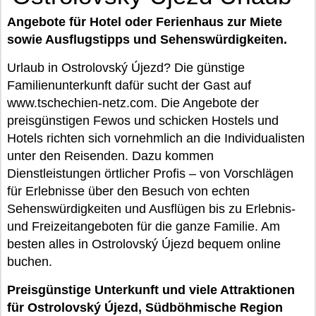
Angebote für Hotel oder Ferienhaus zur Miete
sowie Ausflugstipps und Sehenswürdigkeiten.
Urlaub in Ostrolovský Újezd? Die günstige
Familienunterkunft dafür sucht der Gast auf
www.tschechien-netz.com. Die Angebote der
preisgünstigen Fewos und schicken Hostels und
Hotels richten sich vornehmlich an die Individualisten
unter den Reisenden. Dazu kommen
Dienstleistungen örtlicher Profis – von Vorschlägen
für Erlebnisse über den Besuch von echten
Sehenswürdigkeiten und Ausflügen bis zu Erlebnis-
und Freizeitangeboten für die ganze Familie. Am
besten alles in Ostrolovský Újezd bequem online
buchen.
Preisgünstige Unterkunft und viele Attraktionen
für Ostrolovský Újezd, Südböhmische Region