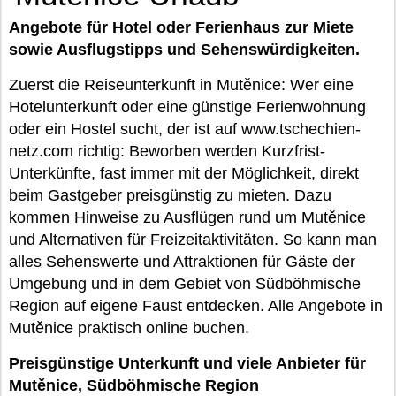
Angebote für Hotel oder Ferienhaus zur Miete
sowie Ausflugstipps und Sehenswürdigkeiten.
Zuerst die Reiseunterkunft in Mutěnice: Wer eine
Hotelunterkunft oder eine günstige Ferienwohnung
oder ein Hostel sucht, der ist auf www.tschechien-
netz.com richtig: Beworben werden Kurzfrist-
Unterkünfte, fast immer mit der Möglichkeit, direkt
beim Gastgeber preisgünstig zu mieten. Dazu
kommen Hinweise zu Ausflügen rund um Mutěnice
und Alternativen für Freizeitaktivitäten. So kann man
alles Sehenswerte und Attraktionen für Gäste der
Umgebung und in dem Gebiet von Südböhmische
Region auf eigene Faust entdecken. Alle Angebote in
Mutěnice praktisch online buchen.
Preisgünstige Unterkunft und viele Anbieter für
Mutěnice, Südböhmische Region