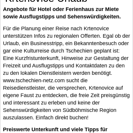
Angebote für Hotel oder Ferienhaus zur Miete
sowie Ausflugstipps und Sehenswürdigkeiten.
Für die Planung einer Reise nach Krtenovice
unterstützen Infos zu regionalen Offerten. Egal ob der
Urlaub, ein Businesstripp, ein Bekanntenbesuch oder
gar eine Kulturreise durch Tschechien geplant ist:
Eine Kurzfristunterkunft, Hinweise zur Gestaltung der
Freizeit und Ausflugstipps und Kontaktdaten zu den
zu den lokalen Dienstleistern werden benötigt.
www.tschechien-netz.com sucht die
Reisedienstleister, die versprechen, Krtenovice auf
eigene Faust zu entdecken, die freie Zeit preisgünstig
und interessant zu erleben und keine der
Sehenswürdigkeiten von Südböhmische Region
auszulassen. Einfach direkt buchen!
Preiswerte Unterkunft und viele Tipps für