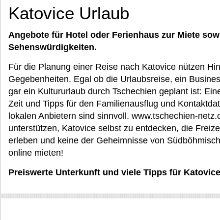
Katovice Urlaub
Angebote für Hotel oder Ferienhaus zur Miete sow
Sehenswürdigkeiten.
Für die Planung einer Reise nach Katovice nützen Hin
Gegebenheiten. Egal ob die Urlaubsreise, ein Busine
gar ein Kultururlaub durch Tschechien geplant ist: Eine
Zeit und Tipps für den Familienausflug und Kontaktd
lokalen Anbietern sind sinnvoll. www.tschechien-netz.c
unterstützen, Katovice selbst zu entdecken, die Freiz
erleben und keine der Geheimnisse von Südböhmisch
online mieten!
Preiswerte Unterkunft und viele Tipps für Katovi