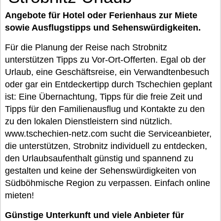
Angebote für Hotel oder Ferienhaus zur Miete
sowie Ausflugstipps und Sehenswürdigkeiten.
Für die Planung der Reise nach Strobnitz
unterstützen Tipps zu Vor-Ort-Offerten. Egal ob der
Urlaub, eine Geschäftsreise, ein Verwandtenbesuch
oder gar ein Entdeckertipp durch Tschechien geplant
ist: Eine Übernachtung, Tipps für die freie Zeit und
Tipps für den Familienausflug und Kontakte zu den
zu den lokalen Dienstleistern sind nützlich.
www.tschechien-netz.com sucht die Serviceanbieter,
die unterstützen, Strobnitz individuell zu entdecken,
den Urlaubsaufenthalt günstig und spannend zu
gestalten und keine der Sehenswürdigkeiten von
Südböhmische Region zu verpassen. Einfach online
mieten!
Günstige Unterkunft und viele Anbieter für