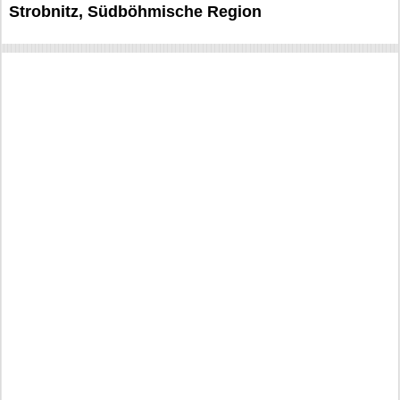
Strobnitz, Südböhmische Region