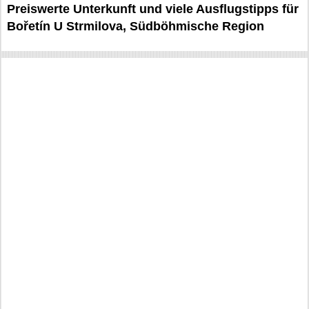
Preiswerte Unterkunft und viele Ausflugstipps für
Bořetín U Strmilova, Südböhmische Region