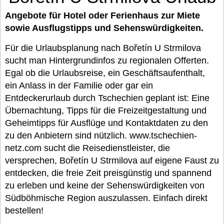
Angebote für Hotel oder Ferienhaus zur Miete
sowie Ausflugstipps und Sehenswürdigkeiten.
Für die Urlaubsplanung nach Bořetín U Strmilova
sucht man Hintergrundinfos zu regionalen Offerten.
Egal ob die Urlaubsreise, ein Geschäftsaufenthalt,
ein Anlass in der Familie oder gar ein
Entdeckerurlaub durch Tschechien geplant ist: Eine
Übernachtung, Tipps für die Freizeitgestaltung und
Geheimtipps für Ausflüge und Kontaktdaten zu den
zu den Anbietern sind nützlich. www.tschechien-
netz.com sucht die Reisedienstleister, die
versprechen, Bořetín U Strmilova auf eigene Faust zu
entdecken, die freie Zeit preisgünstig und spannend
zu erleben und keine der Sehenswürdigkeiten von
Südböhmische Region auszulassen. Einfach direkt
bestellen!