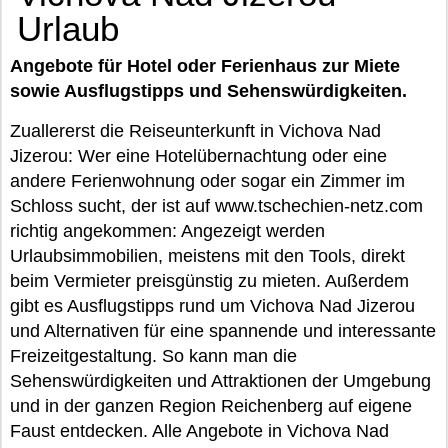
Urlaub
Angebote für Hotel oder Ferienhaus zur Miete
sowie Ausflugstipps und Sehenswürdigkeiten.
Zuallererst die Reiseunterkunft in Vichova Nad
Jizerou: Wer eine Hotelübernachtung oder eine
andere Ferienwohnung oder sogar ein Zimmer im
Schloss sucht, der ist auf www.tschechien-netz.com
richtig angekommen: Angezeigt werden
Urlaubsimmobilien, meistens mit den Tools, direkt
beim Vermieter preisgünstig zu mieten. Außerdem
gibt es Ausflugstipps rund um Vichova Nad Jizerou
und Alternativen für eine spannende und interessante
Freizeitgestaltung. So kann man die
Sehenswürdigkeiten und Attraktionen der Umgebung
und in der ganzen Region Reichenberg auf eigene
Faust entdecken. Alle Angebote in Vichova Nad