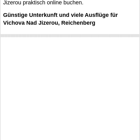
Jizerou praktisch online buchen.
Günstige Unterkunft und viele Ausflüge für
Vichova Nad Jizerou, Reichenberg