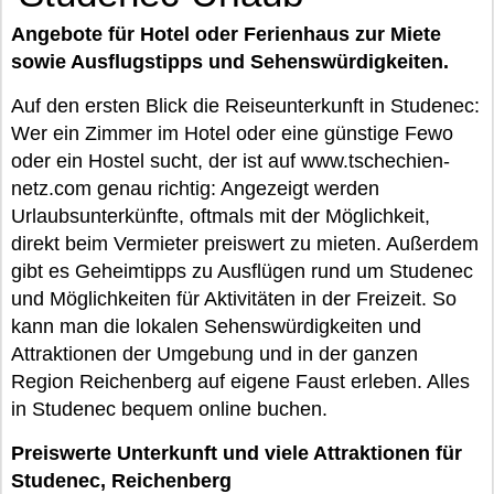
Angebote für Hotel oder Ferienhaus zur Miete
sowie Ausflugstipps und Sehenswürdigkeiten.
Auf den ersten Blick die Reiseunterkunft in Studenec:
Wer ein Zimmer im Hotel oder eine günstige Fewo
oder ein Hostel sucht, der ist auf www.tschechien-
netz.com genau richtig: Angezeigt werden
Urlaubsunterkünfte, oftmals mit der Möglichkeit,
direkt beim Vermieter preiswert zu mieten. Außerdem
gibt es Geheimtipps zu Ausflügen rund um Studenec
und Möglichkeiten für Aktivitäten in der Freizeit. So
kann man die lokalen Sehenswürdigkeiten und
Attraktionen der Umgebung und in der ganzen
Region Reichenberg auf eigene Faust erleben. Alles
in Studenec bequem online buchen.
Preiswerte Unterkunft und viele Attraktionen für
Studenec, Reichenberg