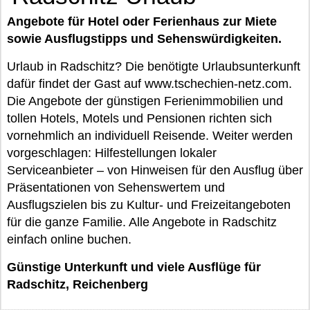
Angebote für Hotel oder Ferienhaus zur Miete
sowie Ausflugstipps und Sehenswürdigkeiten.
Urlaub in Radschitz? Die benötigte Urlaubsunterkunft
dafür findet der Gast auf www.tschechien-netz.com.
Die Angebote der günstigen Ferienimmobilien und
tollen Hotels, Motels und Pensionen richten sich
vornehmlich an individuell Reisende. Weiter werden
vorgeschlagen: Hilfestellungen lokaler
Serviceanbieter – von Hinweisen für den Ausflug über
Präsentationen von Sehenswertem und
Ausflugszielen bis zu Kultur- und Freizeitangeboten
für die ganze Familie. Alle Angebote in Radschitz
einfach online buchen.
Günstige Unterkunft und viele Ausflüge für
Radschitz, Reichenberg