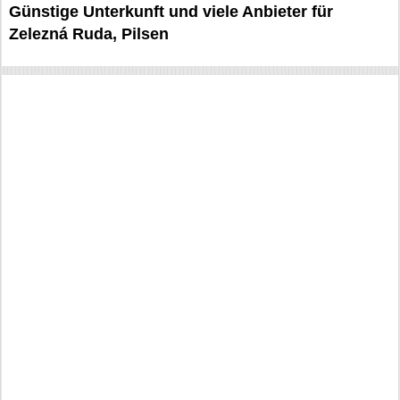
Günstige Unterkunft und viele Anbieter für
Zelezná Ruda, Pilsen