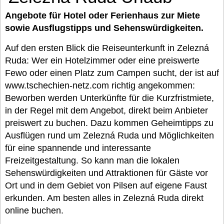
Angebote für Hotel oder Ferienhaus zur Miete
sowie Ausflugstipps und Sehenswürdigkeiten.
Auf den ersten Blick die Reiseunterkunft in Zelezná
Ruda: Wer ein Hotelzimmer oder eine preiswerte
Fewo oder einen Platz zum Campen sucht, der ist auf
www.tschechien-netz.com richtig angekommen:
Beworben werden Unterkünfte für die Kurzfristmiete,
in der Regel mit dem Angebot, direkt beim Anbieter
preiswert zu buchen. Dazu kommen Geheimtipps zu
Ausflügen rund um Zelezná Ruda und Möglichkeiten
für eine spannende und interessante
Freizeitgestaltung. So kann man die lokalen
Sehenswürdigkeiten und Attraktionen für Gäste vor
Ort und in dem Gebiet von Pilsen auf eigene Faust
erkunden. Am besten alles in Zelezná Ruda direkt
online buchen.