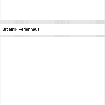
Brcalnik Ferienhaus