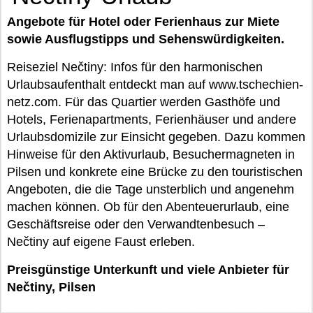
Angebote für Hotel oder Ferienhaus zur Miete
sowie Ausflugstipps und Sehenswürdigkeiten.
Reiseziel Nečtiny: Infos für den harmonischen
Urlaubsaufenthalt entdeckt man auf www.tschechien-
netz.com. Für das Quartier werden Gasthöfe und
Hotels, Ferienapartments, Ferienhäuser und andere
Urlaubsdomizile zur Einsicht gegeben. Dazu kommen
Hinweise für den Aktivurlaub, Besuchermagneten in
Pilsen und konkrete eine Brücke zu den touristischen
Angeboten, die die Tage unsterblich und angenehm
machen können. Ob für den Abenteuerurlaub, eine
Geschäftsreise oder den Verwandtenbesuch –
Nečtiny auf eigene Faust erleben.
Preisgünstige Unterkunft und viele Anbieter für
Nečtiny, Pilsen