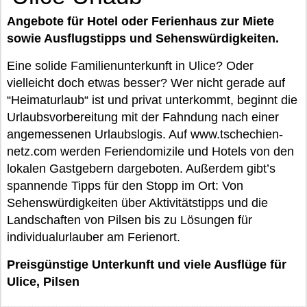
Angebote für Hotel oder Ferienhaus zur Miete
sowie Ausflugstipps und Sehenswürdigkeiten.
Eine solide Familienunterkunft in Ulice? Oder
vielleicht doch etwas besser? Wer nicht gerade auf
“Heimaturlaub“ ist und privat unterkommt, beginnt die
Urlaubsvorbereitung mit der Fahndung nach einer
angemessenen Urlaubslogis. Auf www.tschechien-
netz.com werden Feriendomizile und Hotels von den
lokalen Gastgebern dargeboten. Außerdem gibt’s
spannende Tipps für den Stopp im Ort: Von
Sehenswürdigkeiten über Aktivitätstipps und die
Landschaften von Pilsen bis zu Lösungen für
individualurlauber am Ferienort.
Preisgünstige Unterkunft und viele Ausflüge für
Ulice, Pilsen