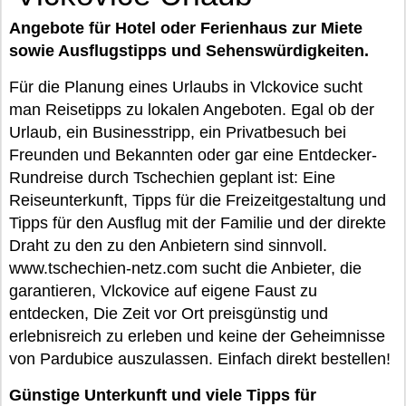
Angebote für Hotel oder Ferienhaus zur Miete
sowie Ausflugstipps und Sehenswürdigkeiten.
Für die Planung eines Urlaubs in Vlckovice sucht
man Reisetipps zu lokalen Angeboten. Egal ob der
Urlaub, ein Businesstripp, ein Privatbesuch bei
Freunden und Bekannten oder gar eine Entdecker-
Rundreise durch Tschechien geplant ist: Eine
Reiseunterkunft, Tipps für die Freizeitgestaltung und
Tipps für den Ausflug mit der Familie und der direkte
Draht zu den zu den Anbietern sind sinnvoll.
www.tschechien-netz.com sucht die Anbieter, die
garantieren, Vlckovice auf eigene Faust zu
entdecken, Die Zeit vor Ort preisgünstig und
erlebnisreich zu erleben und keine der Geheimnisse
von Pardubice auszulassen. Einfach direkt bestellen!
Günstige Unterkunft und viele Tipps für