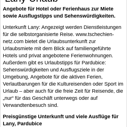
Angebote für Hotel oder Ferienhaus zur Miete
sowie Ausflugstipps und Sehenswürdigkeiten.
Unterkunft Lany: Angezeigt werden Dienstleistungen
für die selbstorganisierte Reise. www.tschechien-
netz.com bietet die Urlaubsunterkunft zur
Urlaubsmiete mit dem Blick auf familiengeführte
Hotels und privat angebotene Ferienwohnungen.
Außerdem gibt es Urlaubstipps für Pardubice:
Sehenswürdigkeiten und Ausflugsziele in der
Umgebung, Angebote für die aktiven Ferien,
Verlautbarungen für die Kultureisenden oder Sport im
Urlaub – aber auch für die freie Zeit für Reisende, die
„nur“ für das Geschäft unterwegs oder auf
Verwandtenbesuch sind.
Preisgünstige Unterkunft und viele Ausflüge für
Lany, Pardubice