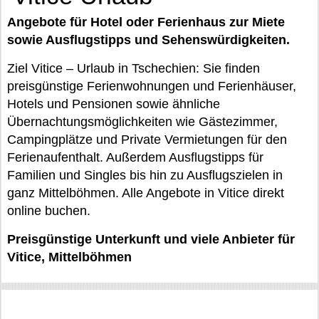
Angebote für Hotel oder Ferienhaus zur Miete
sowie Ausflugstipps und Sehenswürdigkeiten.
Ziel Vitice – Urlaub in Tschechien: Sie finden
preisgünstige Ferienwohnungen und Ferienhäuser,
Hotels und Pensionen sowie ähnliche
Übernachtungsmöglichkeiten wie Gästezimmer,
Campingplätze und Private Vermietungen für den
Ferienaufenthalt. Außerdem Ausflugstipps für
Familien und Singles bis hin zu Ausflugszielen in
ganz Mittelböhmen. Alle Angebote in Vitice direkt
online buchen.
Preisgünstige Unterkunft und viele Anbieter für
Vitice, Mittelböhmen