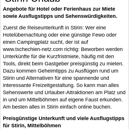
Angebote für Hotel oder Ferienhaus zur Miete
sowie Ausflugstipps und Sehenswürdigkeiten.
Zuerst die Reiseunterkunft in Stirin: Wer eine
Hotelübernachtung oder eine günstige Fewo oder
einen Campingplatz sucht, der ist auf
www.tschechien-netz.com richtig: Beworben werden
Unterkünfte für die Kurzfristmiete, häufig mit den
Tools, direkt beim Gastgeber preisgünstig zu mieten.
Dazu kommen Geheimtipps zu Ausflügen rund um
Stirin und Alternativen für eine spannende und
interessante Freizeitgestaltung. So kann man alles
Sehenswerte und Urlauber-Attraktionen am Platz und
in und um Mittelböhmen auf eigene Faust erkunden.
Am besten alles in Stirin einfach online buchen.
Preisgünstige Unterkunft und viele Ausflugstipps
für Stirin, Mittelböhmen