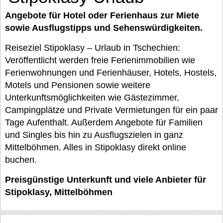
Angebote für Hotel oder Ferienhaus zur Miete
sowie Ausflugstipps und Sehenswürdigkeiten.
Reiseziel Stipoklasy – Urlaub in Tschechien:
Veröffentlicht werden freie Ferienimmobilien wie
Ferienwohnungen und Ferienhäuser, Hotels, Hostels,
Motels und Pensionen sowie weitere
Unterkunftsmöglichkeiten wie Gästezimmer,
Campingplätze und Private Vermietungen für ein paar
Tage Aufenthalt. Außerdem Angebote für Familien
und Singles bis hin zu Ausflugszielen in ganz
Mittelböhmen. Alles in Stipoklasy direkt online
buchen.
Preisgünstige Unterkunft und viele Anbieter für
Stipoklasy, Mittelböhmen