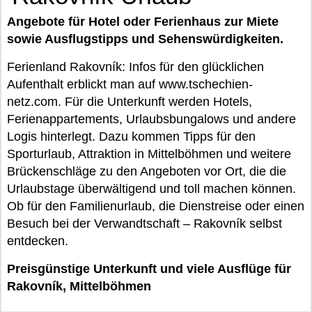
Angebote für Hotel oder Ferienhaus zur Miete
sowie Ausflugstipps und Sehenswürdigkeiten.
Ferienland Rakovník: Infos für den glücklichen
Aufenthalt erblickt man auf www.tschechien-
netz.com. Für die Unterkunft werden Hotels,
Ferienappartements, Urlaubsbungalows und andere
Logis hinterlegt. Dazu kommen Tipps für den
Sporturlaub, Attraktion in Mittelböhmen und weitere
Brückenschläge zu den Angeboten vor Ort, die die
Urlaubstage überwältigend und toll machen können.
Ob für den Familienurlaub, die Dienstreise oder einen
Besuch bei der Verwandtschaft – Rakovník selbst
entdecken.
Preisgünstige Unterkunft und viele Ausflüge für
Rakovník, Mittelböhmen