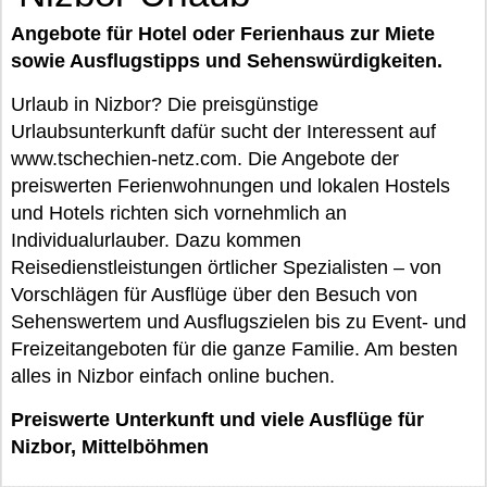
Angebote für Hotel oder Ferienhaus zur Miete
sowie Ausflugstipps und Sehenswürdigkeiten.
Urlaub in Nizbor? Die preisgünstige
Urlaubsunterkunft dafür sucht der Interessent auf
www.tschechien-netz.com. Die Angebote der
preiswerten Ferienwohnungen und lokalen Hostels
und Hotels richten sich vornehmlich an
Individualurlauber. Dazu kommen
Reisedienstleistungen örtlicher Spezialisten – von
Vorschlägen für Ausflüge über den Besuch von
Sehenswertem und Ausflugszielen bis zu Event- und
Freizeitangeboten für die ganze Familie. Am besten
alles in Nizbor einfach online buchen.
Preiswerte Unterkunft und viele Ausflüge für
Nizbor, Mittelböhmen