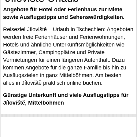
Angebote für Hotel oder Ferienhaus zur Miete
sowie Ausflugstipps und Sehenswürdigkeiten.
Reiseziel Jíloviště – Urlaub in Tschechien: Angeboten
werden freie Ferienhäuser und Ferienwohnungen,
Hotels und ähnliche Unterkunftsmöglichkeiten wie
Gästezimmer, Campingplätze und Private
Vermietungen für einen längeren Aufenthalt. Dazu
kommen Angebote für die ganze Familie bis hin zu
Ausflugszielen in ganz Mittelböhmen. Am besten
alles in Jíloviště praktisch online buchen.
Günstige Unterkunft und viele Ausflugstipps für
Jíloviště, Mittelböhmen