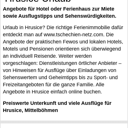
Angebote für Hotel oder Ferienhaus zur Miete
sowie Ausflugstipps und Sehenswürdigkeiten.
Urlaub in Hrusice? Die richtige Ferienimmobilie dafür
entdeckt man auf www.tschechien-netz.com. Die
Angebote der praktischen Fewos und lokalen Hotels,
Motels und Pensionen orientieren sich überwiegend
an individuell Reisende. Weiter werden
vorgeschlagen: Dienstleistungen örtlicher Anbieter –
von Hinweisen für Ausflüge über Einladungen von
Sehenswertem und Geheimtipps bis zu Sport- und
Freizeitangeboten für die ganze Familie. Alle
Angebote in Hrusice einfach online buchen.
Preiswerte Unterkunft und viele Ausflüge für
Hrusice, Mittelböhmen