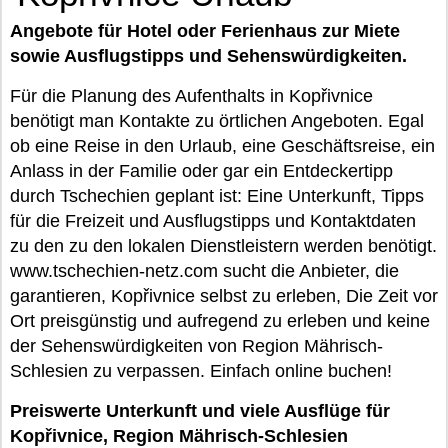
Angebote für Hotel oder Ferienhaus zur Miete
sowie Ausflugstipps und Sehenswürdigkeiten.
Für die Planung des Aufenthalts in Kopřivnice
benötigt man Kontakte zu örtlichen Angeboten. Egal
ob eine Reise in den Urlaub, eine Geschäftsreise, ein
Anlass in der Familie oder gar ein Entdeckertipp
durch Tschechien geplant ist: Eine Unterkunft, Tipps
für die Freizeit und Ausflugstipps und Kontaktdaten
zu den zu den lokalen Dienstleistern werden benötigt.
www.tschechien-netz.com sucht die Anbieter, die
garantieren, Kopřivnice selbst zu erleben, Die Zeit vor
Ort preisgünstig und aufregend zu erleben und keine
der Sehenswürdigkeiten von Region Mährisch-
Schlesien zu verpassen. Einfach online buchen!
Preiswerte Unterkunft und viele Ausflüge für
Kopřivnice, Region Mährisch-Schlesien