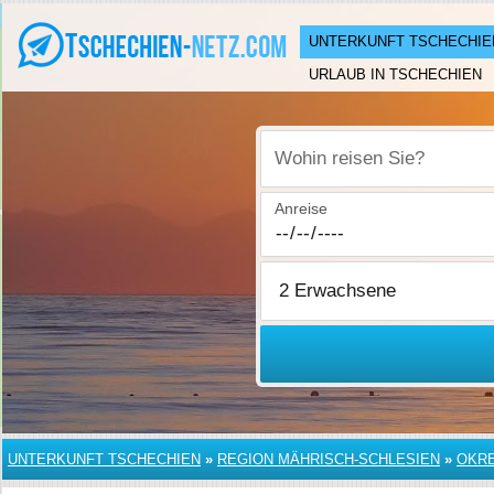
UNTERKUNFT TSCHECHIE
URLAUB IN TSCHECHIEN
Wohin reisen Sie?
Anreise
UNTERKUNFT TSCHECHIEN
»
REGION MÄHRISCH-SCHLESIEN
»
OKRE