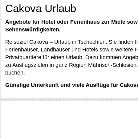
Cakova Urlaub
Angebote für Hotel oder Ferienhaus zur Miete sow
Sehenswürdigkeiten.
Reiseziel Cakova – Urlaub in Tschechien: Sie finden
Ferienhäuser, Landhäuser und Hotels sowie weitere 
Privatquartiere für einen Urlaub. Dazu kommen Angebo
zu Ausflugszielen in ganz Region Mährisch-Schlesien.
buchen.
Günstige Unterkunft und viele Ausflüge für Cakov