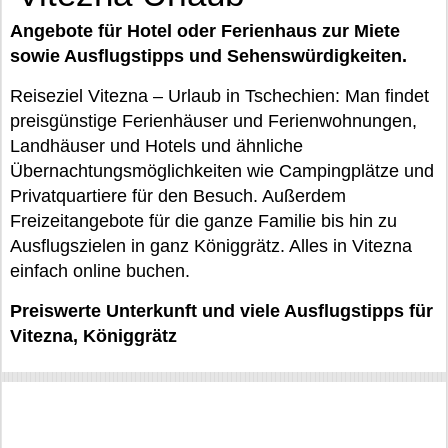
Angebote für Hotel oder Ferienhaus zur Miete
sowie Ausflugstipps und Sehenswürdigkeiten.
Reiseziel Vitezna – Urlaub in Tschechien: Man findet
preisgünstige Ferienhäuser und Ferienwohnungen,
Landhäuser und Hotels und ähnliche
Übernachtungsmöglichkeiten wie Campingplätze und
Privatquartiere für den Besuch. Außerdem
Freizeitangebote für die ganze Familie bis hin zu
Ausflugszielen in ganz Königgrätz. Alles in Vitezna
einfach online buchen.
Preiswerte Unterkunft und viele Ausflugstipps für
Vitezna, Königgrätz