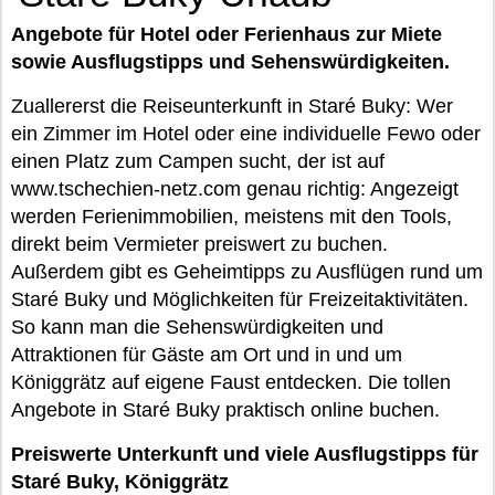
Angebote für Hotel oder Ferienhaus zur Miete
sowie Ausflugstipps und Sehenswürdigkeiten.
Zuallererst die Reiseunterkunft in Staré Buky: Wer
ein Zimmer im Hotel oder eine individuelle Fewo oder
einen Platz zum Campen sucht, der ist auf
www.tschechien-netz.com genau richtig: Angezeigt
werden Ferienimmobilien, meistens mit den Tools,
direkt beim Vermieter preiswert zu buchen.
Außerdem gibt es Geheimtipps zu Ausflügen rund um
Staré Buky und Möglichkeiten für Freizeitaktivitäten.
So kann man die Sehenswürdigkeiten und
Attraktionen für Gäste am Ort und in und um
Königgrätz auf eigene Faust entdecken. Die tollen
Angebote in Staré Buky praktisch online buchen.
Preiswerte Unterkunft und viele Ausflugstipps für
Staré Buky, Königgrätz