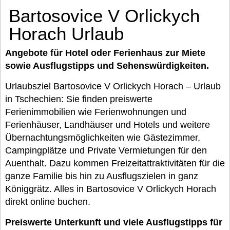
Bartosovice V Orlickych
Horach Urlaub
Angebote für Hotel oder Ferienhaus zur Miete
sowie Ausflugstipps und Sehenswürdigkeiten.
Urlaubsziel Bartosovice V Orlickych Horach – Urlaub
in Tschechien: Sie finden preiswerte
Ferienimmobilien wie Ferienwohnungen und
Ferienhäuser, Landhäuser und Hotels und weitere
Übernachtungsmöglichkeiten wie Gästezimmer,
Campingplätze und Private Vermietungen für den
Auenthalt. Dazu kommen Freizeitattraktivitäten für die
ganze Familie bis hin zu Ausflugszielen in ganz
Königgrätz. Alles in Bartosovice V Orlickych Horach
direkt online buchen.
Preiswerte Unterkunft und viele Ausflugstipps für