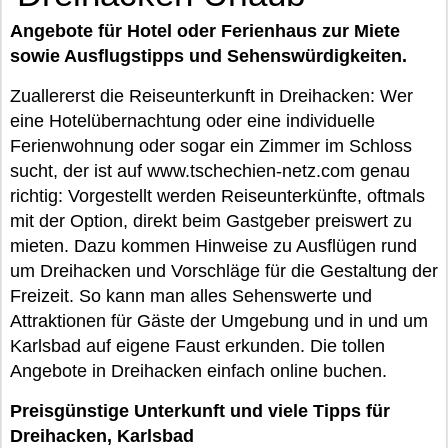
Angebote für Hotel oder Ferienhaus zur Miete
sowie Ausflugstipps und Sehenswürdigkeiten.
Zuallererst die Reiseunterkunft in Dreihacken: Wer
eine Hotelübernachtung oder eine individuelle
Ferienwohnung oder sogar ein Zimmer im Schloss
sucht, der ist auf www.tschechien-netz.com genau
richtig: Vorgestellt werden Reiseunterkünfte, oftmals
mit der Option, direkt beim Gastgeber preiswert zu
mieten. Dazu kommen Hinweise zu Ausflügen rund
um Dreihacken und Vorschläge für die Gestaltung der
Freizeit. So kann man alles Sehenswerte und
Attraktionen für Gäste der Umgebung und in und um
Karlsbad auf eigene Faust erkunden. Die tollen
Angebote in Dreihacken einfach online buchen.
Preisgünstige Unterkunft und viele Tipps für
Dreihacken, Karlsbad