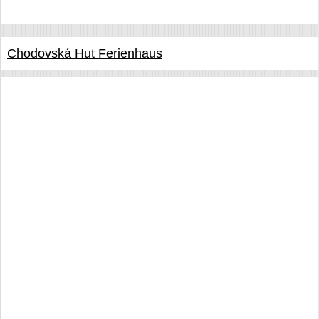
Chodovská Hut Ferienhaus