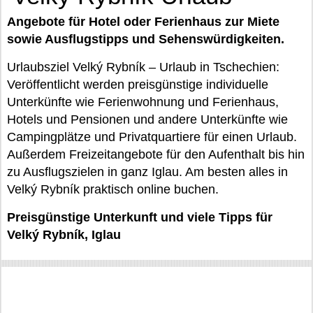
Angebote für Hotel oder Ferienhaus zur Miete
sowie Ausflugstipps und Sehenswürdigkeiten.
Urlaubsziel Velký Rybník – Urlaub in Tschechien:
Veröffentlicht werden preisgünstige individuelle
Unterkünfte wie Ferienwohnung und Ferienhaus,
Hotels und Pensionen und andere Unterkünfte wie
Campingplätze und Privatquartiere für einen Urlaub.
Außerdem Freizeitangebote für den Aufenthalt bis hin
zu Ausflugszielen in ganz Iglau. Am besten alles in
Velký Rybník praktisch online buchen.
Preisgünstige Unterkunft und viele Tipps für
Velký Rybník, Iglau