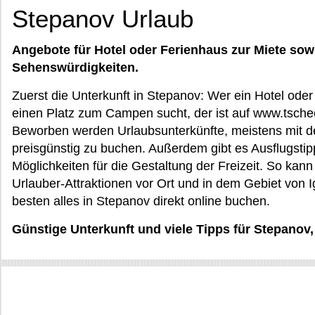
Stepanov Urlaub
Angebote für Hotel oder Ferienhaus zur Miete sow
Sehenswürdigkeiten.
Zuerst die Unterkunft in Stepanov: Wer ein Hotel ode
einen Platz zum Campen sucht, der ist auf www.tsch
Beworben werden Urlaubsunterkünfte, meistens mit d
preisgünstig zu buchen. Außerdem gibt es Ausflugst
Möglichkeiten für die Gestaltung der Freizeit. So ka
Urlauber-Attraktionen vor Ort und in dem Gebiet von 
besten alles in Stepanov direkt online buchen.
Günstige Unterkunft und viele Tipps für Stepanov,